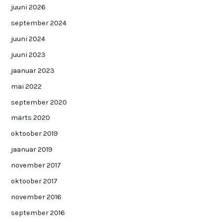
juuni 2026
september 2024
juuni 2024
juuni 2023
jaanuar 2023
mai 2022
september 2020
märts 2020
oktoober 2019
jaanuar 2019
november 2017
oktoober 2017
november 2016
september 2016