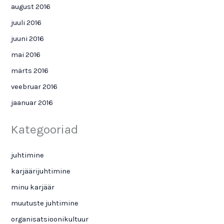
august 2016
juuli 2016
juuni 2016
mai 2016
märts 2016
veebruar 2016
jaanuar 2016
Kategooriad
juhtimine
karjäärijuhtimine
minu karjäär
muutuste juhtimine
organisatsioonikultuur