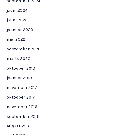
september 2024
juuni 2024
juuni 2023
jaanuar 2023
mai 2022
september 2020
märts 2020
oktoober 2019
jaanuar 2019
november 2017
oktoober 2017
november 2016
september 2016
august 2016